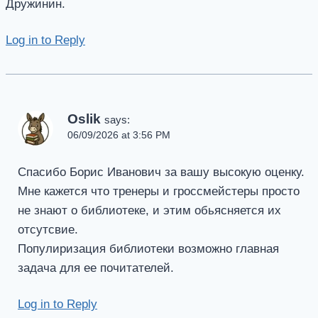
Дружинин.
Log in to Reply
Oslik
says:
06/09/2026 at 3:56 PM
Спасибо Борис Иванович за вашу высокую оценку.
Мне кажется что тренеры и гроссмейстеры просто
не знают о библиотеке, и этим обьясняется их
отсутсвие.
Популиризация библиотеки возможно главная
задача для ее почитателей.
Log in to Reply