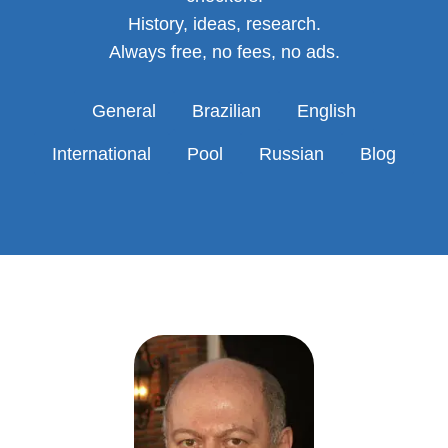
History, ideas, research.
Always free, no fees, no ads.
General
Brazilian
English
International
Pool
Russian
Blog