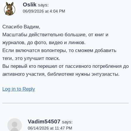
Oslik
says:
06/09/2026 at 4:04 PM
Спасибо Вадим,
Масштабы действительно большие, от книг и
журналов, до фото, видео и линков.
Если включатся волонтеры, то сможем добавить
теги, это улучшит поиск.
Вы первый кто перешел от пассивного потребления до
активного участия, библиотеке нужны энтузиасты.
Log in to Reply
Vadim54507
says:
06/14/2026 at 11:47 PM