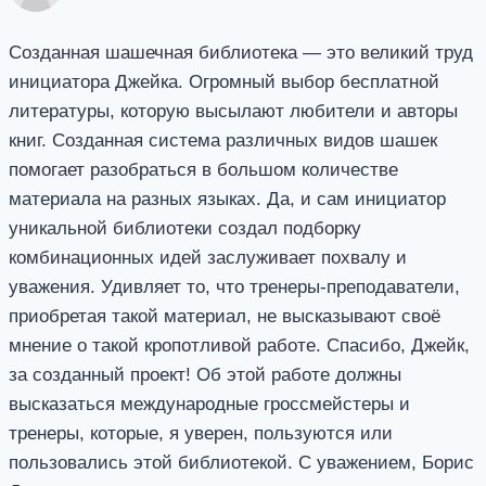
Созданная шашечная библиотека — это великий труд
инициатора Джейка. Огромный выбор бесплатной
литературы, которую высылают любители и авторы
книг. Созданная система различных видов шашек
помогает разобраться в большом количестве
материала на разных языках. Да, и сам инициатор
уникальной библиотеки создал подборку
комбинационных идей заслуживает похвалу и
уважения. Удивляет то, что тренеры-преподаватели,
приобретая такой материал, не высказывают своё
мнение о такой кропотливой работе. Спасибо, Джейк,
за созданный проект! Об этой работе должны
высказаться международные гроссмейстеры и
тренеры, которые, я уверен, пользуются или
пользовались этой библиотекой. С уважением, Борис