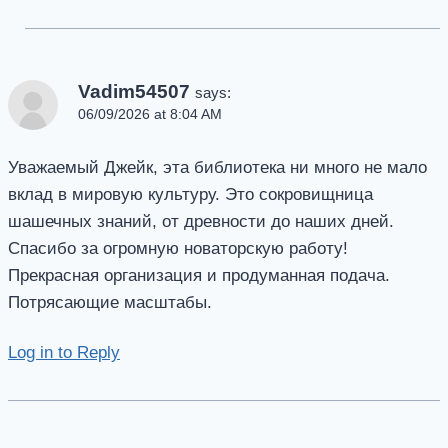
Vadim54507
says:
06/09/2026 at 8:04 AM
Уважаемый Джейк, эта библиотека ни много не мало
вклад в мировую культуру. Это сокровищница
шашечных знаний, от древности до наших дней.
Спасибо за огромную новаторскую работу!
Прекрасная организация и продуманная подача.
Потрясающие масштабы.
Log in to Reply