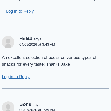
Log in to Reply
Halit4
says:
04/03/2026 at 3:43 AM
An excellent selection of books on various types of
snacks for every taste! Thanks Jake
Log in to Reply
Boris
says:
06/07/2026 at 1:39 AM