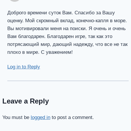
Доброго времени суток Вам. Спасибо за Вашу
оценку. Мой скромный вклад, конечно-капля в море.
Вы мотивировали меня на поиски. Я очень и очень
Вам благодарен. Благодарен игре, так как это
потрясающий мир, дающий надежду, что все не так
плохо в мире. С уважением!
Log in to Reply
Leave a Reply
You must be
logged in
to post a comment.