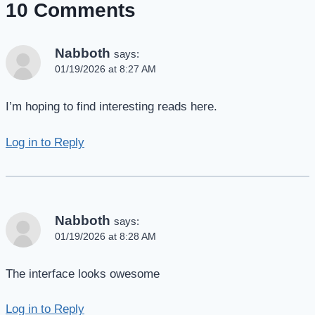
10 Comments
Nabboth
says:
01/19/2026 at 8:27 AM
I’m hoping to find interesting reads here.
Log in to Reply
Nabboth
says:
01/19/2026 at 8:28 AM
The interface looks owesome
Log in to Reply