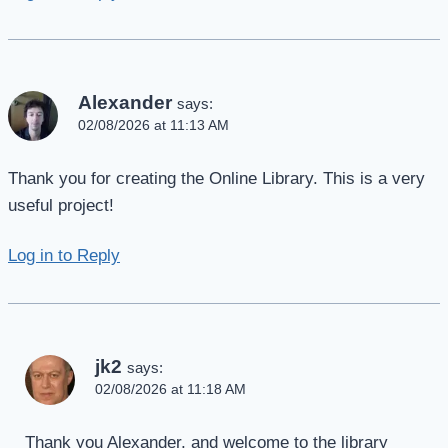
Alexander
says:
02/08/2026 at 11:13 AM
Thank you for creating the Online Library. This is a very
useful project!
Log in to Reply
jk2
says:
02/08/2026 at 11:18 AM
Thank you Alexander, and welcome to the library